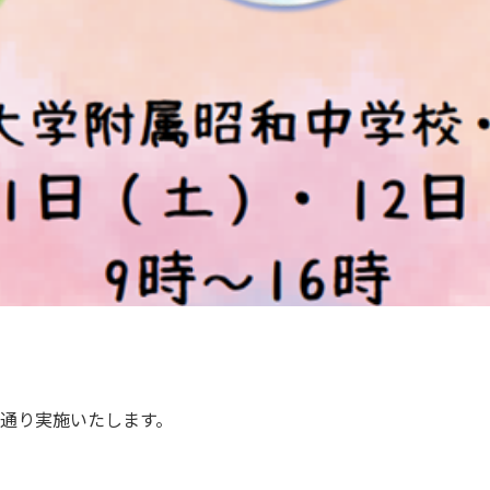
通り実施いたします。