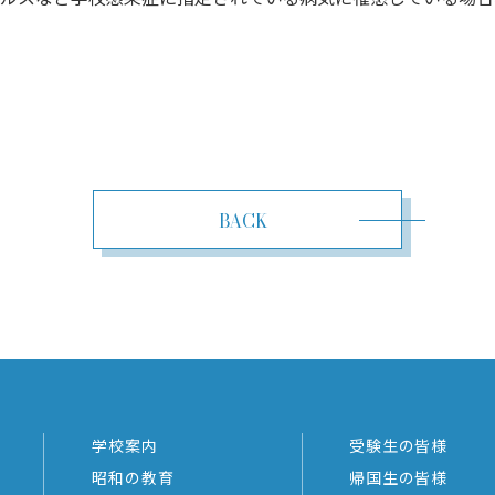
BACK
学校案内
受験⽣の皆様
昭和の教育
帰国生の皆様