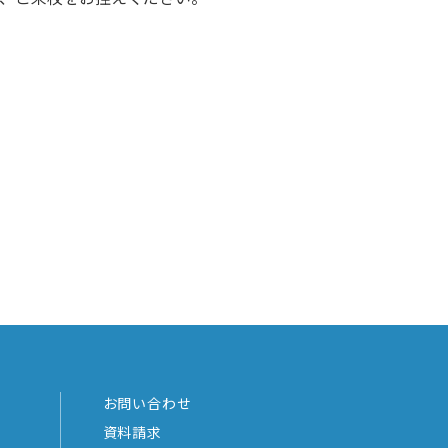
お問い合わせ
資料請求