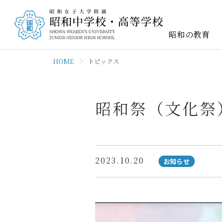
昭和の教育
トピックス
昭和祭（文化祭
2023.10.20
お知らせ